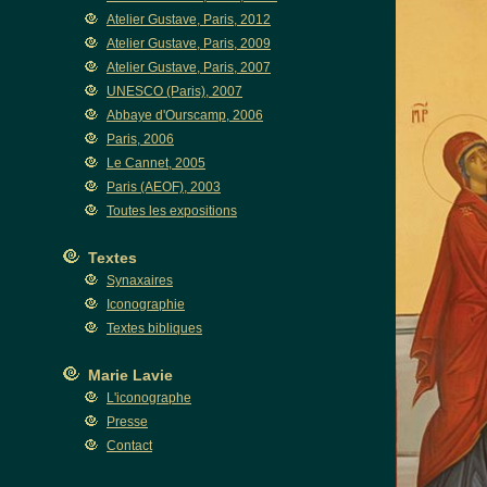
Atelier Gustave, Paris, 2012
Atelier Gustave, Paris, 2009
Atelier Gustave, Paris, 2007
UNESCO (Paris), 2007
Abbaye d'Ourscamp, 2006
Paris, 2006
Le Cannet, 2005
Paris (AEOF), 2003
Toutes les expositions
Textes
Synaxaires
Iconographie
Textes bibliques
Marie Lavie
L'iconographe
Presse
Contact