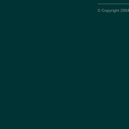
© Copyright 2004